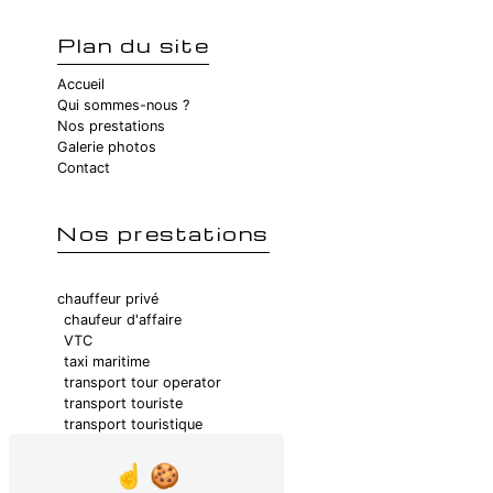
Plan du site
Accueil
Qui sommes-nous ?
Nos prestations
Galerie photos
Contact
Nos prestations
chauffeur privé
chaufeur d'affaire
VTC
taxi maritime
transport tour operator
transport touriste
transport touristique
transport médicalisé
transport de groupe
taxi