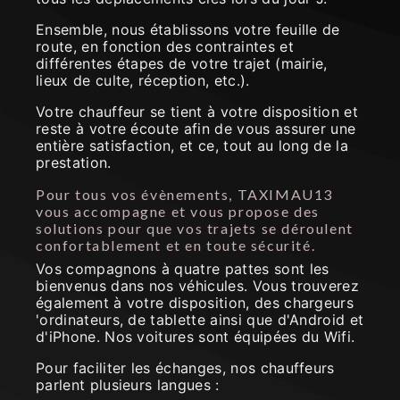
Ensemble, nous établissons votre feuille de
route, en fonction des contraintes et
différentes étapes de votre trajet (mairie,
lieux de culte, réception, etc.).
Votre chauffeur se tient à votre disposition et
reste à votre écoute afin de vous assurer une
entière satisfaction, et ce, tout au long de la
prestation.
Pour tous vos évènements, TAXIMAU13
vous accompagne et vous propose des
solutions pour que vos trajets se déroulent
confortablement et en toute sécurité.
Vos compagnons à quatre pattes sont les
bienvenus dans nos véhicules. Vous trouverez
également à votre disposition, des chargeurs
'ordinateurs, de tablette ainsi que d'Android et
d'iPhone. Nos voitures sont équipées du Wifi.
Pour faciliter les échanges, nos chauffeurs
parlent plusieurs langues :