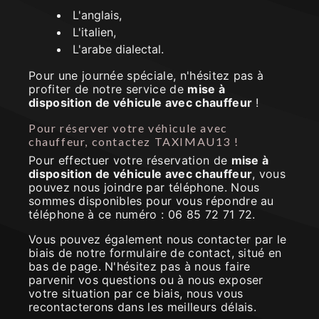
L'anglais,
L'italien,
L'arabe dialectal.
Pour une journée spéciale, n'hésitez pas à
profiter de notre service de
mise à
disposition de véhicule avec chauffeur
!
Pour réserver votre véhicule avec
chauffeur, contactez TAXIMAU13 !
Pour effectuer votre réservation de
mise à
disposition de véhicule avec chauffeur
, vous
pouvez nous joindre par téléphone. Nous
sommes disponibles pour vous répondre au
téléphone à ce numéro : 06 85 72 71 72.
Vous pouvez également nous contacter par le
biais de notre formulaire de contact, situé en
bas de page. N'hésitez pas à nous faire
parvenir vos questions ou à nous exposer
votre situation par ce biais, nous vous
recontacterons dans les meilleurs délais.