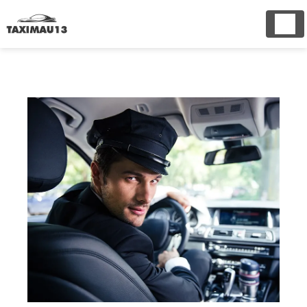
Panneau de gestion des cookies