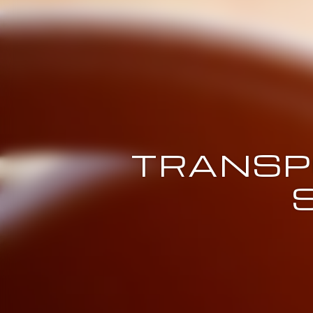
TRANSP