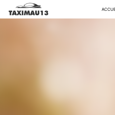
Panneau de gestion des cookies
ACCUE