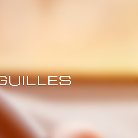
IGUILLES