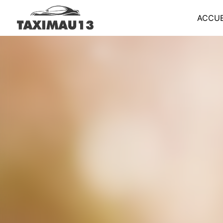
Panneau de gestion des cookies
ACCUE