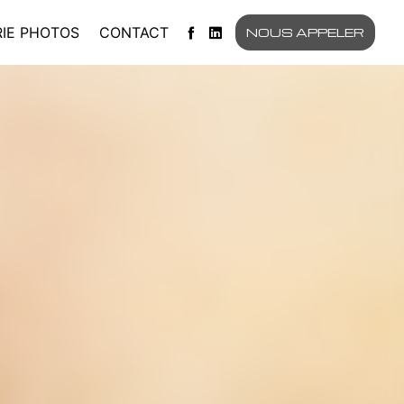
IE PHOTOS
CONTACT
NOUS APPELER