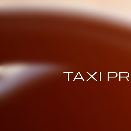
TAXI PR