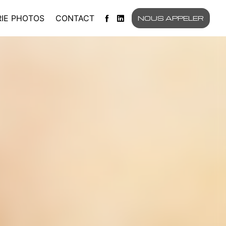
IE PHOTOS
CONTACT
NOUS APPELER