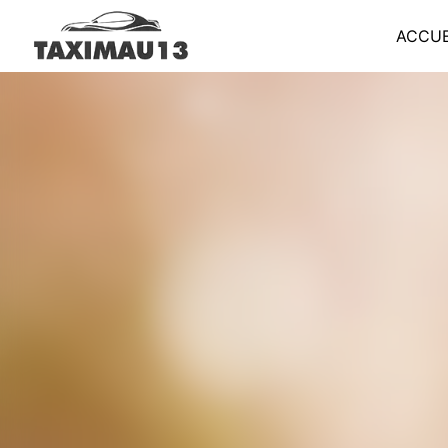
Panneau de gestion des cookies
ACCUE