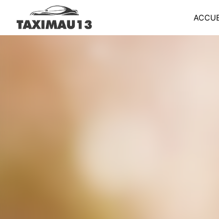
Panneau de gestion des cookies
ACCUE