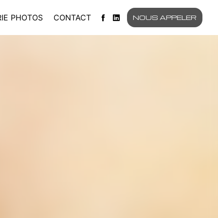
IE PHOTOS
CONTACT
NOUS APPELER