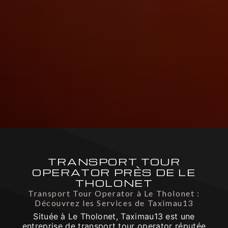
TRANSPORT TOUR
OPERATOR PRÈS DE LE
THOLONET
Transport Tour Operator à Le Tholonet :
Découvrez les Services de Taximau13
Située à Le Tholonet, Taximau13 est une
entreprise de transport tour operator réputée