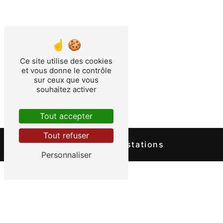
Port-de-Bouc
Vitrolles
Ce site utilise des cookies
et vous donne le contrôle
sur ceux que vous
souhaitez activer
Aiguilles
Tout accepter
Tout refuser
Nos autres prestations
Personnaliser