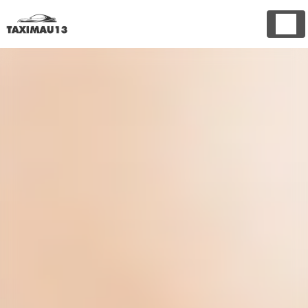
Panneau de gestion des cookies