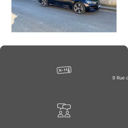
9 Rue 