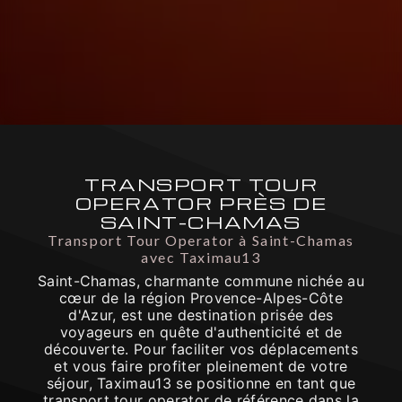
TRANSPORT TOUR
OPERATOR PRÈS DE
SAINT-CHAMAS
Transport Tour Operator à Saint-Chamas
avec Taximau13
Saint-Chamas, charmante commune nichée au
cœur de la région Provence-Alpes-Côte
d'Azur, est une destination prisée des
voyageurs en quête d'authenticité et de
découverte. Pour faciliter vos déplacements
et vous faire profiter pleinement de votre
séjour, Taximau13 se positionne en tant que
transport tour operator de référence dans la