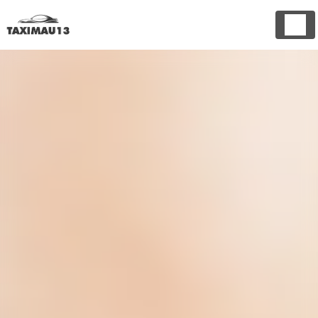
Panneau de gestion des cookies