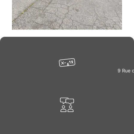
9 Rue 