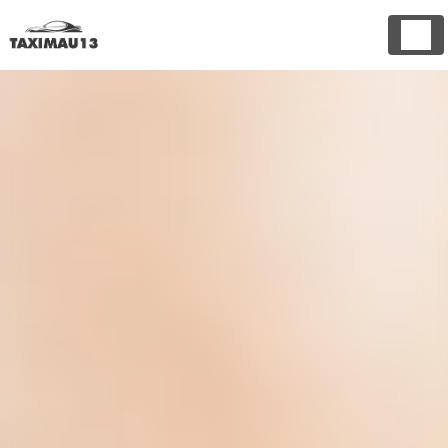
Panneau de gestion des cookies