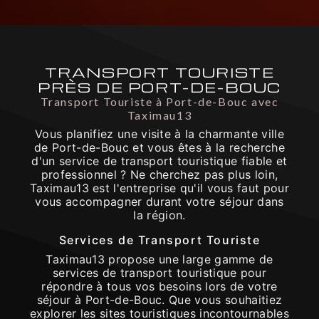
TRANSPORT TOURISTE
PRÈS DE PORT-DE-BOUC
Transport Touriste à Port-de-Bouc avec
Taximau13
Vous planifiez une visite à la charmante ville
de Port-de-Bouc et vous êtes à la recherche
d'un service de transport touristique fiable et
professionnel ? Ne cherchez pas plus loin,
Taximau13 est l'entreprise qu'il vous faut pour
vous accompagner durant votre séjour dans
la région.
Services de Transport Touriste
Taximau13 propose une large gamme de
services de transport touristique pour
répondre à tous vos besoins lors de votre
séjour à Port-de-Bouc. Que vous souhaitiez
explorer les sites touristiques incontournables