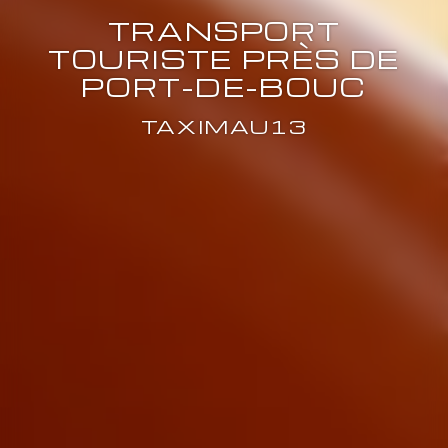
TRANSPORT
TOURISTE PRÈS DE
PORT-DE-BOUC
TAXIMAU13