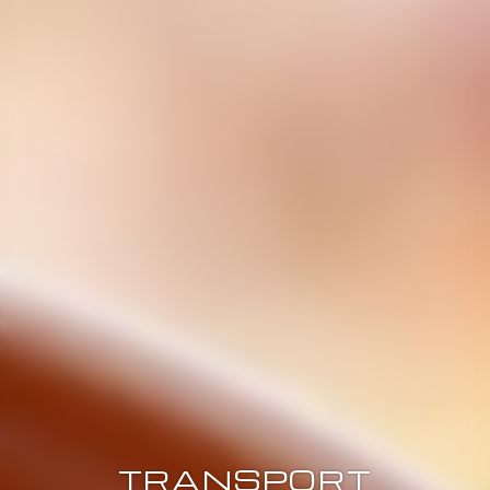
TRANSPORT