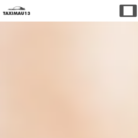
Panneau de gestion des cookies