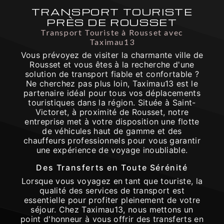
TRANSPORT TOURISTE
PRÈS DE ROUSSET
Transport Touriste à Rousset avec
Taximau13
Vous prévoyez de visiter la charmante ville de
Rousset et vous êtes à la recherche d'une
solution de transport fiable et confortable ?
Ne cherchez pas plus loin, Taximau13 est le
partenaire idéal pour tous vos déplacements
touristiques dans la région. Située à Saint-
Victoret, à proximité de Rousset, notre
entreprise met à votre disposition une flotte
de véhicules haut de gamme et des
chauffeurs professionnels pour vous garantir
une expérience de voyage inoubliable.
Des Transferts en Toute Sérénité
Lorsque vous voyagez en tant que touriste, la
qualité des services de transport est
essentielle pour profiter pleinement de votre
séjour. Chez Taximau13, nous mettons un
point d'honneur à vous offrir des transferts en