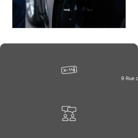
9 Rue 