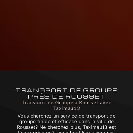
TRANSPORT DE GROUPE
PRÈS DE ROUSSET
Transport de Groupe à Rousset avec
Taximau13
Vous cherchez un service de transport de
groupe fiable et efficace dans la ville de
Rousset? Ne cherchez plus, Taximau13 est
l'entreprise qu'il vous faut! Nous sommes