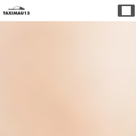
Panneau de gestion des cookies