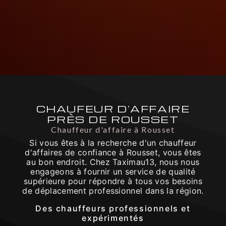
CHAUFEUR D'AFFAIRE
PRÈS DE ROUSSET
Chauffeur d'affaire à Rousset
Si vous êtes à la recherche d'un chauffeur
d'affaires de confiance à Rousset, vous êtes
au bon endroit. Chez Taximau13, nous nous
engageons à fournir un service de qualité
supérieure pour répondre à tous vos besoins
de déplacement professionnel dans la région.
Des chauffeurs professionnels et
expérimentés