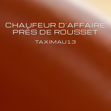
CHAUFEUR D'AFFAIRE
PRÈS DE ROUSSET
TAXIMAU13