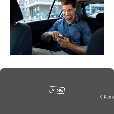
9 Rue 