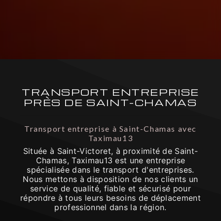
TRANSPORT ENTREPRISE
PRÈS DE SAINT-CHAMAS
Transport entreprise à Saint-Chamas avec
Taximau13
Située à Saint-Victoret, à proximité de Saint-
Chamas, Taximau13 est une entreprise
spécialisée dans le transport d'entreprises.
Nous mettons à disposition de nos clients un
service de qualité, fiable et sécurisé pour
répondre à tous leurs besoins de déplacement
professionnel dans la région.