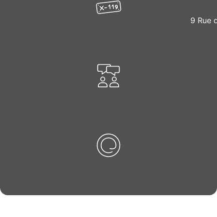
9 Rue 