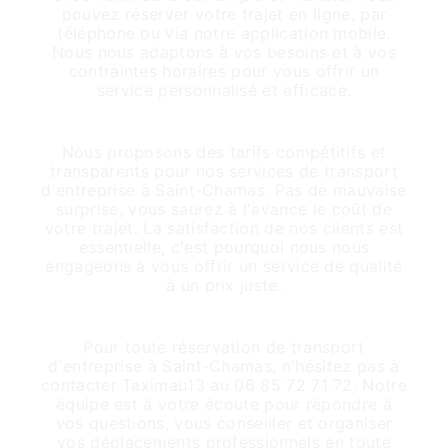
pouvez réserver votre trajet en ligne, par
téléphone ou via notre application mobile.
Nous nous adaptons à vos besoins et à vos
contraintes horaires pour vous offrir un
service personnalisé et efficace.
Tarifs compétitifs et transparence
Nous proposons des tarifs compétitifs et
transparents pour nos services de transport
d'entreprise à Saint-Chamas. Pas de mauvaise
surprise, vous saurez à l'avance le coût de
votre trajet. La satisfaction de nos clients est
essentielle, c'est pourquoi nous nous
engageons à vous offrir un service de qualité
à un prix juste.
Contacts et réservations
Pour toute réservation de transport
d'entreprise à Saint-Chamas, n'hésitez pas à
contacter Taximau13 au 06 85 72 71 72. Notre
équipe est à votre écoute pour répondre à
vos questions, vous conseiller et organiser
vos déplacements professionnels en toute