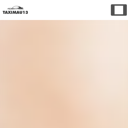
Panneau de gestion des cookies