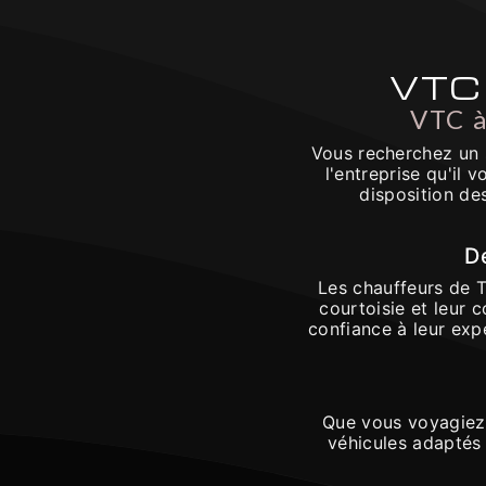
VTC
VTC à
Vous recherchez un 
l'entreprise qu'il
disposition de
D
Les chauffeurs de T
courtoisie et leur 
confiance à leur exp
Que vous voyagiez 
véhicules adaptés 