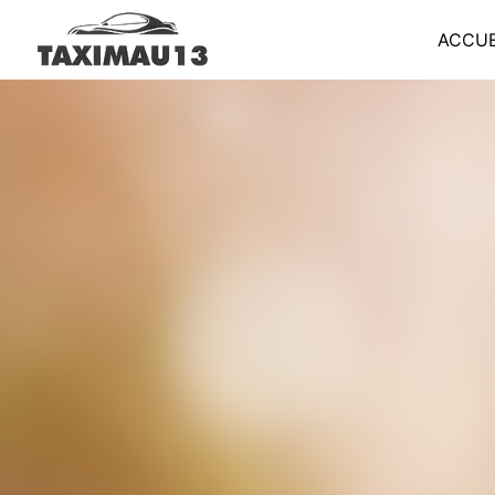
Panneau de gestion des cookies
ACCUE