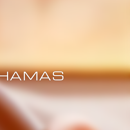
CHAMAS