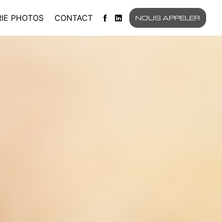
IE PHOTOS
CONTACT
NOUS APPELER