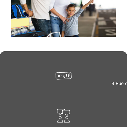
9 Rue 