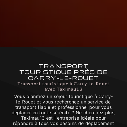
TRANSPORT
TOURISTIQUE PRÈS DE
CARRY-LE-ROUET
Transport touristique à Carry-le-Rouet
avec Taximau13
Vous planifiez un séjour touristique à Carry-
le-Rouet et vous recherchez un service de
transport fiable et professionnel pour vous
déplacer en toute sérénité ? Ne cherchez plus,
Taximau13 est l'entreprise idéale pour
répondre à tous vos besoins de déplacement