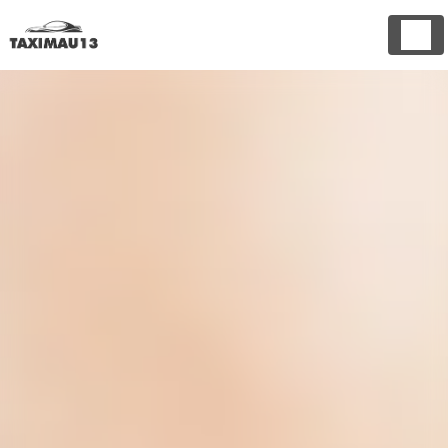
Panneau de gestion des cookies