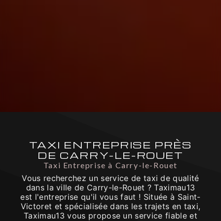
TAXI ENTREPRISE PRÈS
DE CARRY-LE-ROUET
Taxi Entreprise à Carry-le-Rouet
Vous recherchez un service de taxi de qualité
dans la ville de Carry-le-Rouet ? Taximau13
est l'entreprise qu'il vous faut ! Située à Saint-
Victoret et spécialisée dans les trajets en taxi,
Taximau13 vous propose un service fiable et