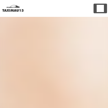
Panneau de gestion des cookies