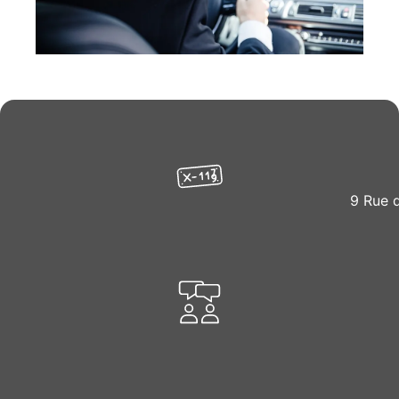
9 Rue 