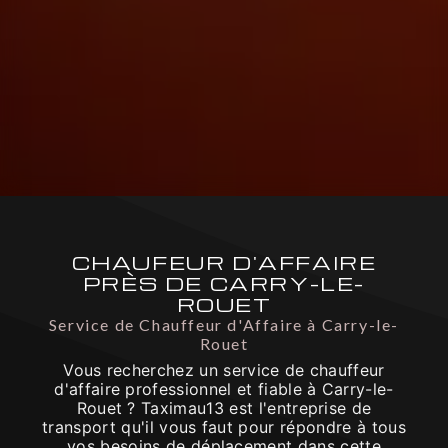
CHAUFEUR D'AFFAIRE
PRÈS DE CARRY-LE-
ROUET
Service de Chauffeur d'Affaire à Carry-le-
Rouet
Vous recherchez un service de chauffeur
d'affaire professionnel et fiable à Carry-le-
Rouet ? Taximau13 est l'entreprise de
transport qu'il vous faut pour répondre à tous
vos besoins de déplacement dans cette