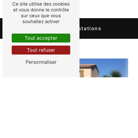
Ce site utilise des cookies
et vous donne le contrôle
sur ceux que vous
souhaitez activer
Nos autres prestations
Tout accepter
Tout refuser
Personnaliser