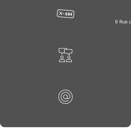
9 Rue 