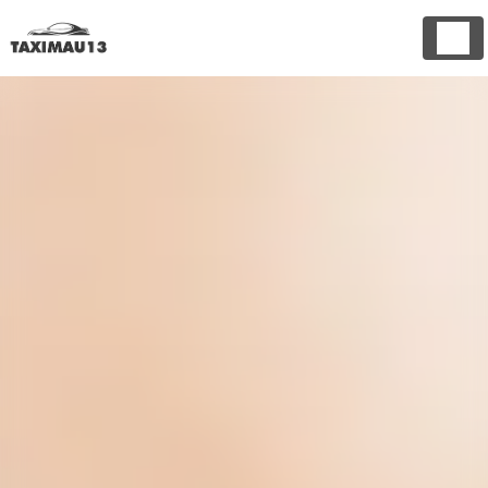
Panneau de gestion des cookies